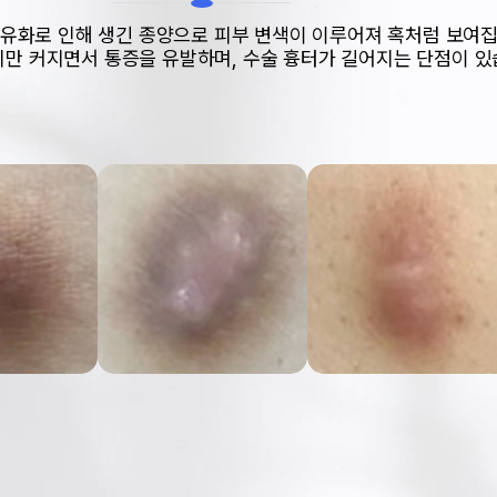
유화로 인해 생긴 종양으로 피부 변색이 이루어져 혹처럼 보여집
만 커지면서 통증을 유발하며, 수술 흉터가 길어지는 단점이 있