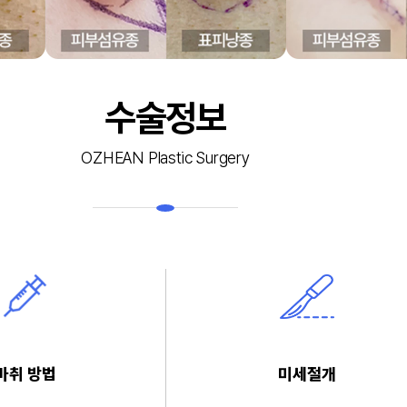
수술정보
OZHEAN Plastic Surgery
마취 방법
미세절개