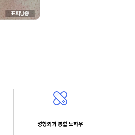
성형외과 봉합 노하우