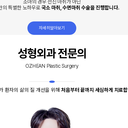
소아의 경우 전신 마취가 아닌
만의 특별한 노하우로
국소 마취, 수면마취 수술을 진행합니다.
자세히알아보기
성형외과 전문의
OZHEAN Plastic Surgery
가 환자의 삶의 질 개선을 위해
처음부터 끝까지 세심하게 치료합