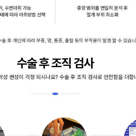
, 수면마취 가능
종양 범위를 면밀히 분석 후
상태에 따라 마취방법 선택
절개 부위 최소화
수술 후 개인에 따라 부종, 멍, 통증, 출혈 등의 부작용이 발생 할 수 있습니
수술 후 조직 검사
 악성 변성이 걱정 되시나요? 수술 후 조직 검사로 안전함을 더합