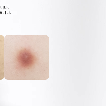
니다.
습니다.