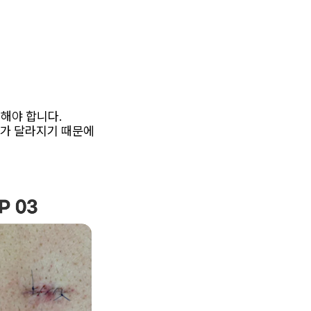
해야 합니다.
태가 달라지기 때문에