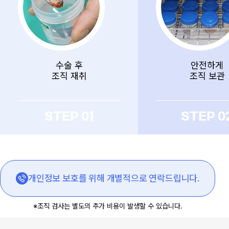
수술 후
안전하게
조직 재취
조직 보관
STEP 01
STEP 0
개인정보 보호를 위해 개별적으로 연락드립니다.
※조직 검사는 별도의 추가 비용이 발생할 수 있습니다.