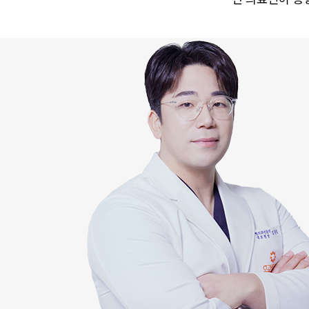
카톡 상담