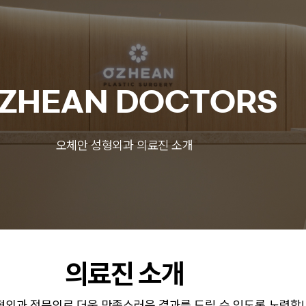
ZHEAN DOCTORS
오체안 성형외과 의료진 소개
의료진 소개
형외과 전문의로 더욱 만족스러운 결과를 드릴 수 있도록 노력합