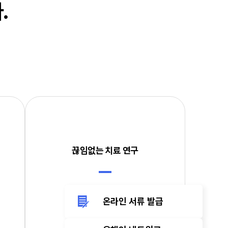
.
끊임없는 치료 연구
온라인 서류 발급
더 나은 결과를 위해